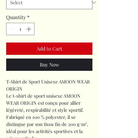
Quantity
*
Add to Cart
Buy Now
T-Shirt de Sport Unisexe AMOON WEAR
ORIGIN
Le t-shirt de sport unisexe AMOON
WEAR ORIGIN est conçu pour allier
légèreté, respirabilité et style sportif.
Fabriqué en 100 % polyester, il se
distingue par son tissu fin de 200 g/m²,
idéal pour les activités sportives et la