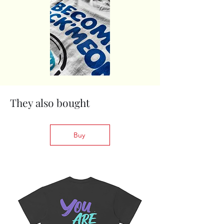
They also bought
Buy