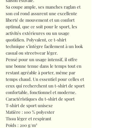
saison estivale.
Sa coupe ample, ses manches raglan et
son col rond assurent une excellente
liberté de mouvement et un confort
optimal, que ce soit pour le sport, les
activités extérieures ou un usage
quotidien. Polyvalent, ce t-shirt
technique s’intègre facilement à un look
casual ou streetwear léger.
Pensé pour un usage intensif, il offre
une bonne tenue dans le temps tout en
restant agréable à porter, même par
temps chaud. Un essentiel pour celles et
ceux qui recherchent un t-shirt de sport
confortable, fonctionnel et moderne.
Caractéristiques du t-shirt de sport
T-shirt de sport unisexe
Matière : 100 % polyester
Tissu léger et respirant
Poids : 200 g/m²