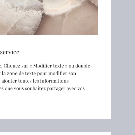
service
. Cliquez sur « Modifier texte » ou double-
r la zone de texte pour modifier son
 ajouter toutes les informations
s que vous souhaitez partager avec vos