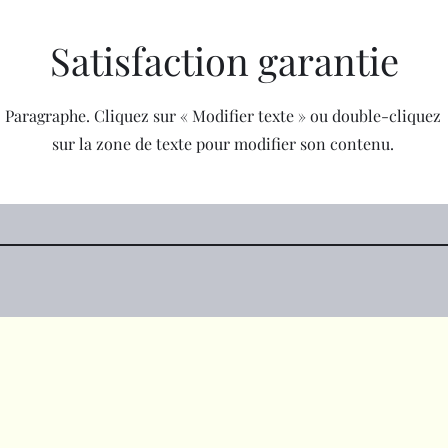
Satisfaction garantie
Paragraphe. Cliquez sur « Modifier texte » ou double-cliquez
sur la zone de texte pour modifier son contenu.
amoonwear@gmail.com