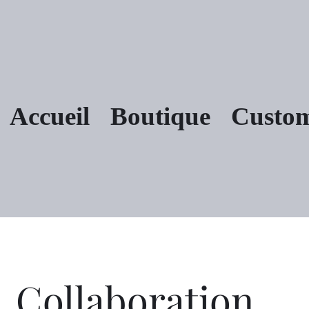
Accueil
Boutique
Custo
Collaboration