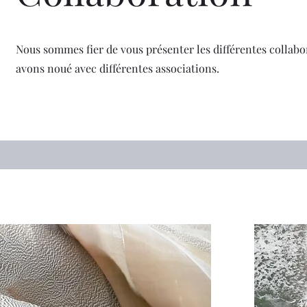
Nous sommes fier de vous présenter les différentes collab
avons noué avec différentes associations.