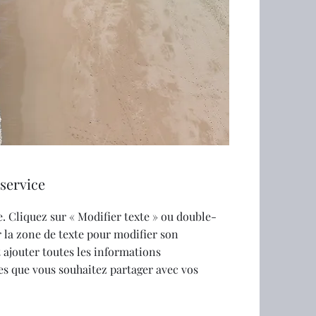
service
. Cliquez sur « Modifier texte » ou double-
r la zone de texte pour modifier son
 ajouter toutes les informations
s que vous souhaitez partager avec vos