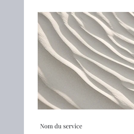
Nom du service