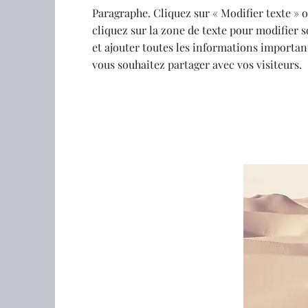
Paragraphe. Cliquez sur « Modifier texte » 
cliquez sur la zone de texte pour modifier 
et ajouter toutes les informations importan
vous souhaitez partager avec vos visiteurs.