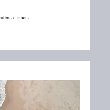
orations que nous