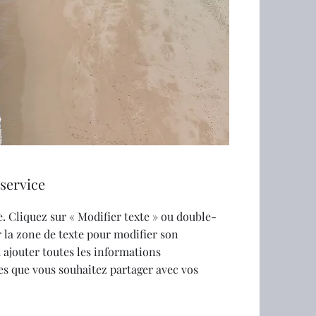
service
. Cliquez sur « Modifier texte » ou double-
r la zone de texte pour modifier son
 ajouter toutes les informations
s que vous souhaitez partager avec vos