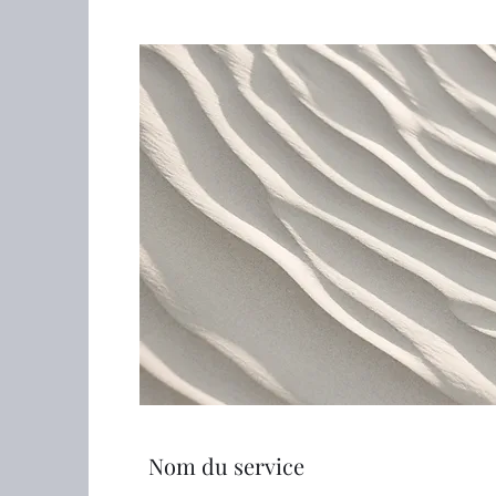
Nom du service