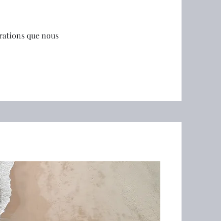
orations que nous