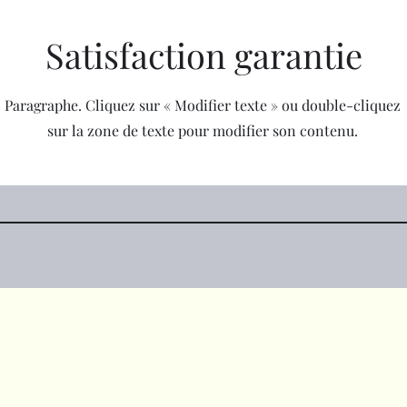
Satisfaction garantie
Paragraphe. Cliquez sur « Modifier texte » ou double-cliquez
sur la zone de texte pour modifier son contenu.
amoonwear@gmail.com