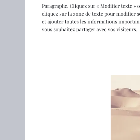
Paragraphe. Cliquez sur « Modifier texte » 
cliquez sur la zone de texte pour modifier 
et ajouter toutes les informations importan
vous souhaitez partager avec vos visiteurs.