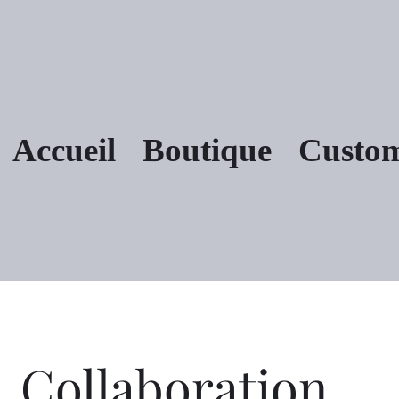
Accueil
Boutique
Custo
Collaboration