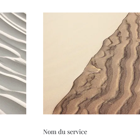
Nom du service