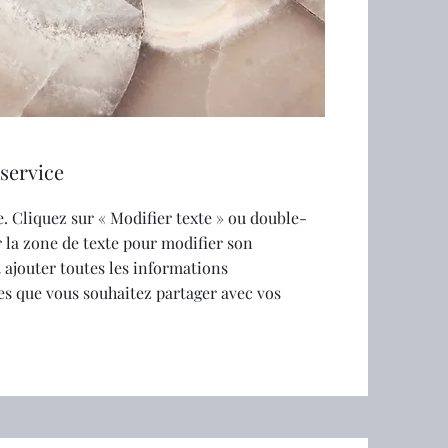
service
. Cliquez sur « Modifier texte » ou double-
r la zone de texte pour modifier son
 ajouter toutes les informations
s que vous souhaitez partager avec vos