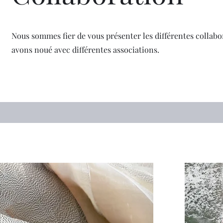
Nous sommes fier de vous présenter les différentes collab
avons noué avec différentes associations.